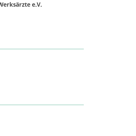
Werksärzte e.V.