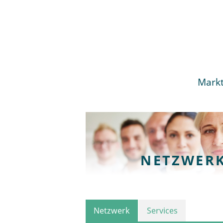
Markt
NETZWER
Netzwerk
Services