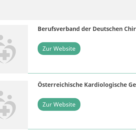
Berufsverband der Deutschen Chiru
Zur Website
Österreichische Kardiologische Ge
Zur Website