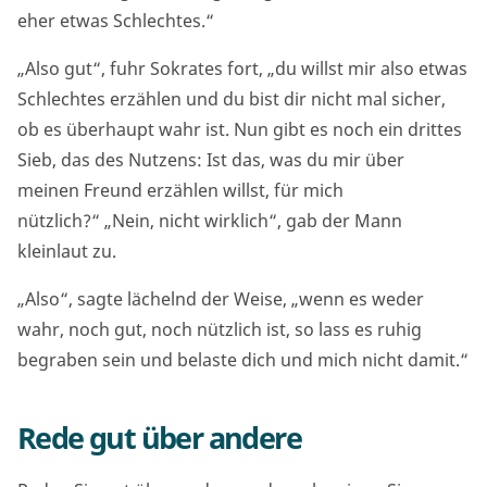
eher etwas Schlechtes.“
„Also gut“, fuhr Sokrates fort, „du willst mir also etwas
Schlechtes erzählen und du bist dir nicht mal sicher,
ob es überhaupt wahr ist. Nun gibt es noch ein drittes
Sieb, das des Nutzens: Ist das, was du mir über
meinen Freund erzählen willst, für mich
nützlich?“ „Nein, nicht wirklich“, gab der Mann
kleinlaut zu.
„Also“, sagte lächelnd der Weise, „wenn es weder
wahr, noch gut, noch nützlich ist, so lass es ruhig
begraben sein und belaste dich und mich nicht damit.“
Rede gut über andere