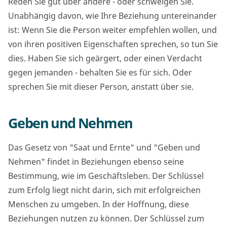
Reden Sie gut über andere - oder schweigen Sie.
Unabhängig davon, wie Ihre Beziehung untereinander
ist: Wenn Sie die Person weiter empfehlen wollen, und
von ihren positiven Eigenschaften sprechen, so tun Sie
dies. Haben Sie sich geärgert, oder einen Verdacht
gegen jemanden - behalten Sie es für sich. Oder
sprechen Sie mit dieser Person, anstatt über sie.
Geben und Nehmen
Das Gesetz von "Saat und Ernte" und "Geben und
Nehmen" findet in Beziehungen ebenso seine
Bestimmung, wie im Geschäftsleben. Der Schlüssel
zum Erfolg liegt nicht darin, sich mit erfolgreichen
Menschen zu umgeben. In der Hoffnung, diese
Beziehungen nutzen zu können. Der Schlüssel zum