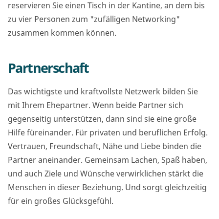
reservieren Sie einen Tisch in der Kantine, an dem bis
zu vier Personen zum "zufälligen Networking"
zusammen kommen können.
Partnerschaft
Das wichtigste und kraftvollste Netzwerk bilden Sie
mit Ihrem Ehepartner. Wenn beide Partner sich
gegenseitig unterstützen, dann sind sie eine große
Hilfe füreinander. Für privaten und beruflichen Erfolg.
Vertrauen, Freundschaft, Nähe und Liebe binden die
Partner aneinander. Gemeinsam Lachen, Spaß haben,
und auch Ziele und Wünsche verwirklichen stärkt die
Menschen in dieser Beziehung. Und sorgt gleichzeitig
für ein großes Glücksgefühl.