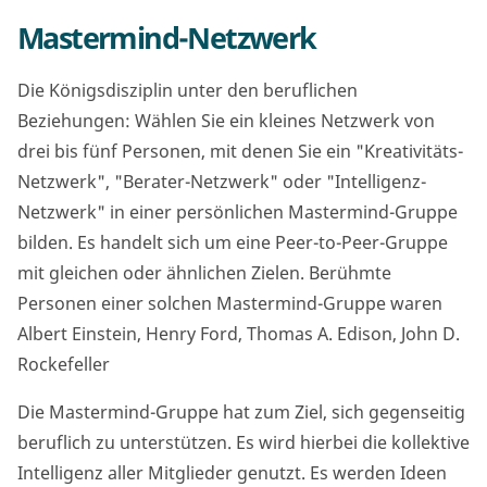
Mastermind-Netzwerk
Die Königsdisziplin unter den beruflichen
Beziehungen: Wählen Sie ein kleines Netzwerk von
drei bis fünf Personen, mit denen Sie ein "Kreativitäts-
Netzwerk", "Berater-Netzwerk" oder "Intelligenz-
Netzwerk" in einer persönlichen Mastermind-Gruppe
bilden. Es handelt sich um eine Peer-to-Peer-Gruppe
mit gleichen oder ähnlichen Zielen. Berühmte
Personen einer solchen Mastermind-Gruppe waren
Albert Einstein, Henry Ford, Thomas A. Edison, John D.
Rockefeller
Die Mastermind-Gruppe hat zum Ziel, sich gegenseitig
beruflich zu unterstützen. Es wird hierbei die kollektive
Intelligenz aller Mitglieder genutzt. Es werden Ideen