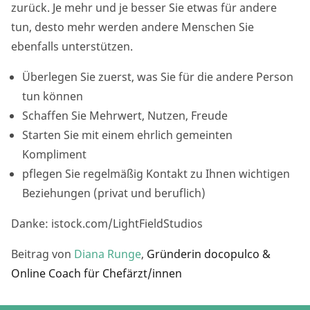
zurück. Je mehr und je besser Sie etwas für andere
tun, desto mehr werden andere Menschen Sie
ebenfalls unterstützen.
Überlegen Sie zuerst, was Sie für die andere Person
tun können
Schaffen Sie Mehrwert, Nutzen, Freude
Starten Sie mit einem ehrlich gemeinten
Kompliment
pflegen Sie regelmäßig Kontakt zu Ihnen wichtigen
Beziehungen (privat und beruflich)
Danke: istock.com/LightFieldStudios
Beitrag von
Diana Runge
,
Gründerin docopulco &
Online Coach für Chefärzt/innen