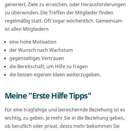
generiert, Ziele zu erreichen, oder Herausforderungen
zu überwinden. Die Treffen der Mitglieder finden
regelmäßig statt. Oft sogar wöchentlich. Gemeinsam
ist allen Mitgliedern
eine hohe Motivation
der Wunsch nach Wachstum
gegenseitiges Vertrauen
die Bereitschaft, um Hilfe zu fragen
die besten eigenen Ideen weiterzugeben.
Meine "Erste Hilfe Tipps"
Für eine tragfähige und bereichernde Beziehung ist es
wichtig, zu geben. Je mehr Sie in die Beziehung geben,
ob beruflich oder privat, desto mehr bekommen Sie