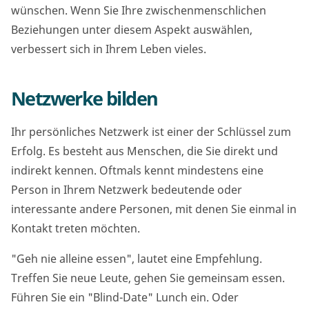
wünschen. Wenn Sie Ihre zwischenmenschlichen
Beziehungen unter diesem Aspekt auswählen,
verbessert sich in Ihrem Leben vieles.
Netzwerke bilden
Ihr persönliches Netzwerk ist einer der Schlüssel zum
Erfolg. Es besteht aus Menschen, die Sie direkt und
indirekt kennen. Oftmals kennt mindestens eine
Person in Ihrem Netzwerk bedeutende oder
interessante andere Personen, mit denen Sie einmal in
Kontakt treten möchten.
"Geh nie alleine essen", lautet eine Empfehlung.
Treffen Sie neue Leute, gehen Sie gemeinsam essen.
Führen Sie ein "Blind-Date" Lunch ein. Oder