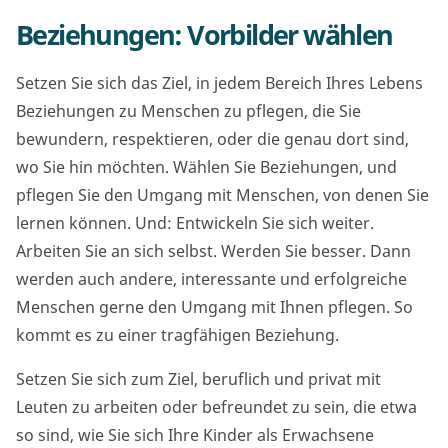
Beziehungen: Vorbilder wählen
Setzen Sie sich das Ziel, in jedem Bereich Ihres Lebens
Beziehungen zu Menschen zu pflegen, die Sie
bewundern, respektieren, oder die genau dort sind,
wo Sie hin möchten. Wählen Sie Beziehungen, und
pflegen Sie den Umgang mit Menschen, von denen Sie
lernen können. Und: Entwickeln Sie sich weiter.
Arbeiten Sie an sich selbst. Werden Sie besser. Dann
werden auch andere, interessante und erfolgreiche
Menschen gerne den Umgang mit Ihnen pflegen. So
kommt es zu einer tragfähigen Beziehung.
Setzen Sie sich zum Ziel, beruflich und privat mit
Leuten zu arbeiten oder befreundet zu sein, die etwa
so sind, wie Sie sich Ihre Kinder als Erwachsene