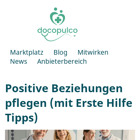
docopulco
Marktplatz
Blog
Mitwirken
News
Anbieterbereich
Positive Beziehungen
pflegen (mit Erste Hilfe
Tipps)