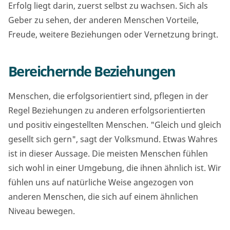
Erfolg liegt darin, zuerst selbst zu wachsen. Sich als
Geber zu sehen, der anderen Menschen Vorteile,
Freude, weitere Beziehungen oder Vernetzung bringt.
Bereichernde Beziehungen
Menschen, die erfolgsorientiert sind, pflegen in der
Regel Beziehungen zu anderen erfolgsorientierten
und positiv eingestellten Menschen. "Gleich und gleich
gesellt sich gern", sagt der Volksmund. Etwas Wahres
ist in dieser Aussage. Die meisten Menschen fühlen
sich wohl in einer Umgebung, die ihnen ähnlich ist. Wir
fühlen uns auf natürliche Weise angezogen von
anderen Menschen, die sich auf einem ähnlichen
Niveau bewegen.