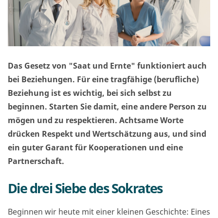
Das Gesetz von "Saat und Ernte" funktioniert auch
bei Beziehungen. Für eine tragfähige (berufliche)
Beziehung ist es wichtig, bei sich selbst zu
beginnen. Starten Sie damit, eine andere Person zu
mögen und zu respektieren. Achtsame Worte
drücken Respekt und Wertschätzung aus, und sind
ein guter Garant für Kooperationen und eine
Partnerschaft.
Die drei Siebe des Sokrates
Beginnen wir heute mit einer kleinen Geschichte: Eines