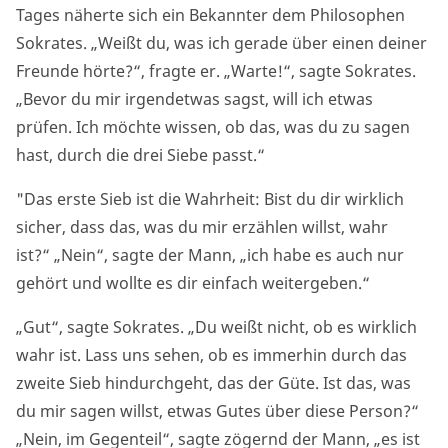
Tages näherte sich ein Bekannter dem Philosophen
Sokrates. „Weißt du, was ich gerade über einen deiner
Freunde hörte?“, fragte er. „Warte!“, sagte Sokrates.
„Bevor du mir irgendetwas sagst, will ich etwas
prüfen. Ich möchte wissen, ob das, was du zu sagen
hast, durch die drei Siebe passt.“
"Das erste Sieb ist die Wahrheit: Bist du dir wirklich
sicher, dass das, was du mir erzählen willst, wahr
ist?“ „Nein“, sagte der Mann, „ich habe es auch nur
gehört und wollte es dir einfach weitergeben.“
„Gut“, sagte Sokrates. „Du weißt nicht, ob es wirklich
wahr ist. Lass uns sehen, ob es immerhin durch das
zweite Sieb hindurchgeht, das der Güte. Ist das, was
du mir sagen willst, etwas Gutes über diese Person?“
„Nein, im Gegenteil“, sagte zögernd der Mann, „es ist